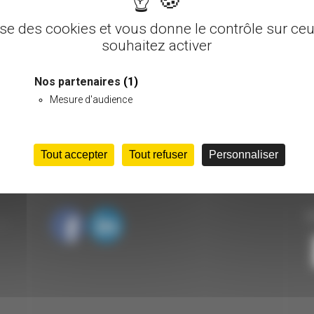
lise des cookies et vous donne le contrôle sur c
souhaitez activer
Nos partenaires
(1)
Mesure d'audience
Tout accepter
Tout refuser
Personnaliser
N